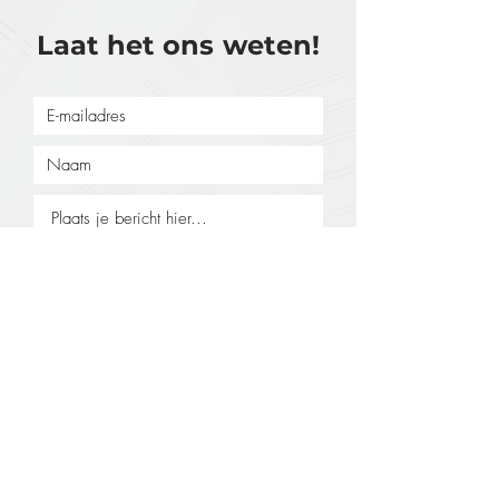
Laat het ons weten!
Verzenden